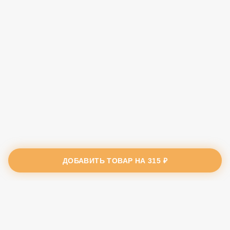
ДОБАВИТЬ ТОВАР НА
315 ₽