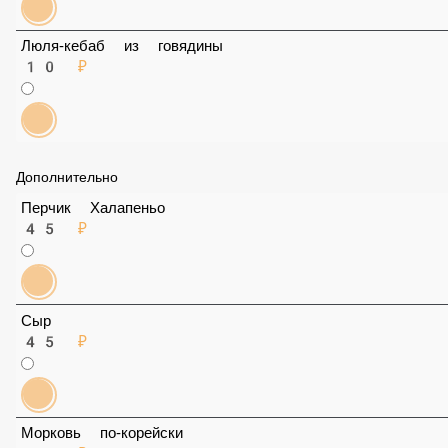
45 ₽
Картофель по деревенски
45 ₽